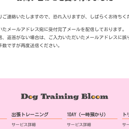
りご連絡いたしますので、恐れ入りますが、しばらくお待ちく
いたメールアドレス宛に受付完了メールを配信しております。
信、返答がない場合は、ご入力いただいたメールアドレスに誤
手数ですが再度送信ください。
出張トレーニング
1DAY（一時預かり）
ト
サービス詳細
サービス詳細
サ