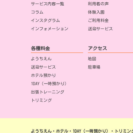
サービス内容一覧
利用者の声
コラム
体験入園
インスタグラム
ご利用料金
インフォメーション
送迎サービス
各種料金
アクセス
ようちえん
地図
送迎サービス
駐車場
ホテル預かり
1DAY（一時預かり）
出張トレーニング
トリミング
ようちえん・ホテル・1DAY（一時預かり）・トリミン