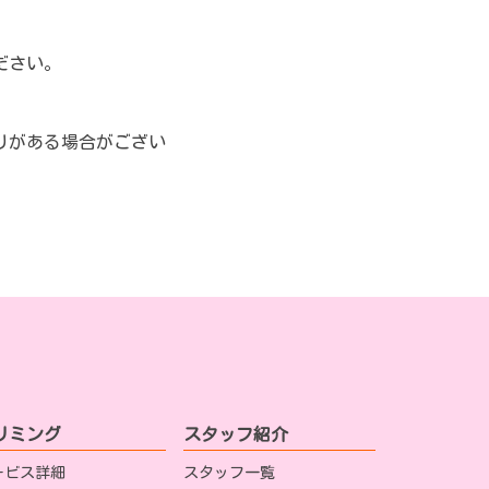
ださい。
りがある場合がござい
リミング
スタッフ紹介
ービス詳細
スタッフ一覧