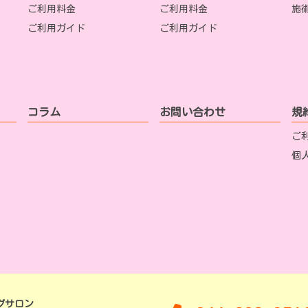
ご利用料金
ご利用料金
施
ご利用ガイド
ご利用ガイド
コラム
お問い合わせ
規
ご
個
グサロン