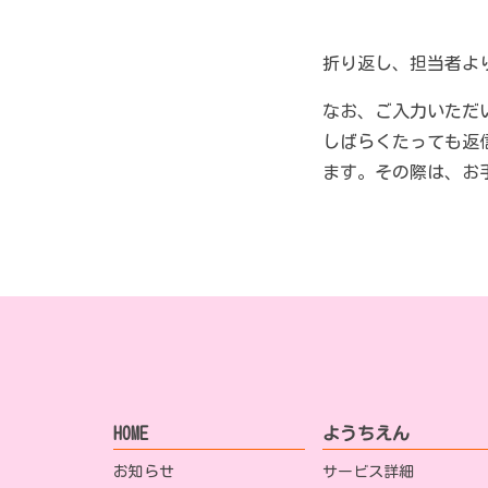
折り返し、担当者よ
なお、ご入力いただ
しばらくたっても返
ます。その際は、お
HOME
ようちえん
お知らせ
サービス詳細